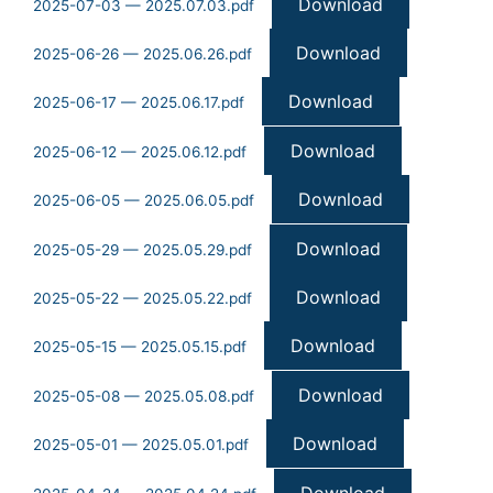
Download
2025-07-03 — 2025.07.03.pdf
Download
2025-06-26 — 2025.06.26.pdf
Download
2025-06-17 — 2025.06.17.pdf
Download
2025-06-12 — 2025.06.12.pdf
Download
2025-06-05 — 2025.06.05.pdf
Download
2025-05-29 — 2025.05.29.pdf
Download
2025-05-22 — 2025.05.22.pdf
Download
2025-05-15 — 2025.05.15.pdf
Download
2025-05-08 — 2025.05.08.pdf
Download
2025-05-01 — 2025.05.01.pdf
Download