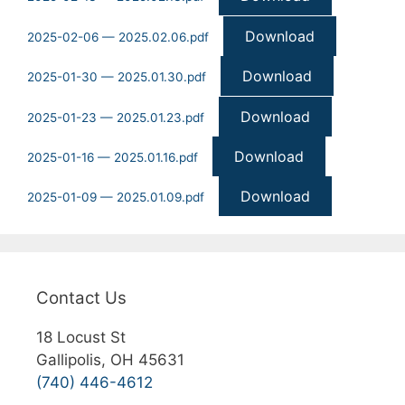
Download
2025-02-06 — 2025.02.06.pdf
Download
2025-01-30 — 2025.01.30.pdf
Download
2025-01-23 — 2025.01.23.pdf
Download
2025-01-16 — 2025.01.16.pdf
Download
2025-01-09 — 2025.01.09.pdf
Contact Us
18 Locust St
Gallipolis, OH 45631
(740) 446-4612