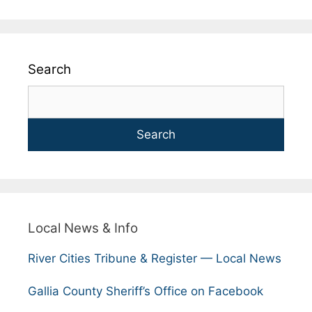
Search
Search
Local News & Info
River Cities Tribune & Register — Local News
Gallia County Sheriff’s Office on Facebook