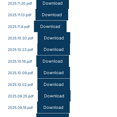
Download
2025.11.20.pdf
Download
2025.11.13.pdf
Download
2025.11.6.pdf
Download
2025.10.30.pdf
Download
2025.10.23.pdf
Download
2025.10.16.pdf
Download
2025.10.09.pdf
Download
2025.10.02.pdf
Download
2025.09.25.pdf
Download
2025.09.18.pdf