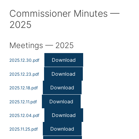
Commissioner Minutes —
2025
Meetings — 2025
Download
2025.12.30.pdf
Download
2025.12.23.pdf
Download
2025.12.18.pdf
Download
2025.12.11.pdf
Download
2025.12.04.pdf
Download
2025.11.25.pdf