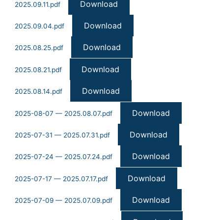
Download
2025.09.11.pdf
Download
2025.09.04.pdf
Download
2025.08.25.pdf
Download
2025.08.21.pdf
Download
2025.08.14.pdf
Download
2025-08-07 — 2025.08.07.pdf
Download
2025-07-31 — 2025.07.31.pdf
Download
2025-07-24 — 2025.07.24.pdf
Download
2025-07-17 — 2025.07.17.pdf
Download
2025-07-09 — 2025.07.09.pdf