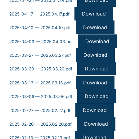
2025-04-24 — 2025.04.24.pdf
Download
2025-04-17 — 2025.04.17.pdf
Download
2025-04-10 — 2025.04.10.pdf
Download
2025-04-03 — 2025.04.03.pdf
Download
2025-03-27 — 2025.03.27.pdf
Download
2025-03-20 — 2025.03.20.pdf
Download
2025-03-13 — 2025.03.13.pdf
Download
2025-03-06 — 2025.03.06.pdf
Download
2025-02-27 — 2025.02.27.pdf
Download
2025-02-20 — 2025.02.20.pdf
Download
2025-02-13 — 2025.02.13.pdf